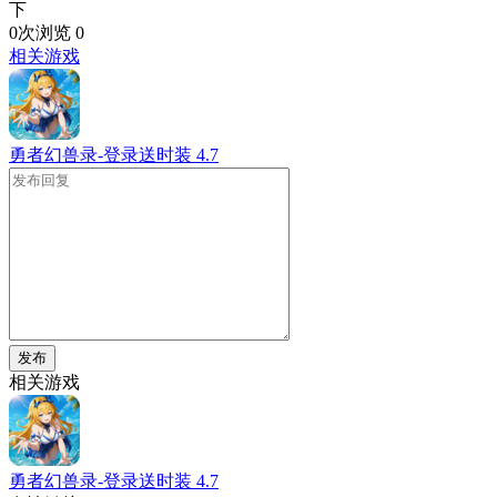
下
0次浏览
0
相关游戏
勇者幻兽录-登录送时装
4.7
发布
相关游戏
勇者幻兽录-登录送时装
4.7