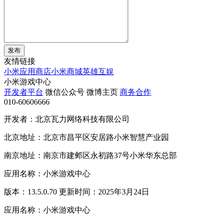
发布
友情链接
小米应用商店
小米商城
英雄互娱
小米游戏中心
开发者平台
微信公众号
微博主页
商务合作
010-60606666
开发者：北京瓦力网络科技有限公司
北京地址：北京市昌平区安居路小米智慧产业园
南京地址：南京市建邺区永初路37号小米华东总部
应用名称：小米游戏中心
版本：13.5.0.70 更新时间：2025年3月24日
应用名称：小米游戏中心