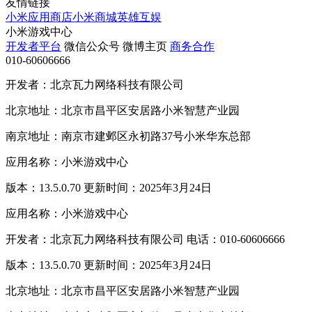
友情链接
小米应用商店
小米商城
英雄互娱
小米游戏中心
开发者平台
微信公众号
微博主页
商务合作
010-60606666
开发者：北京瓦力网络科技有限公司
北京地址：北京市昌平区安居路小米智慧产业园
南京地址：南京市建邺区永初路37号小米华东总部
应用名称：小米游戏中心
版本：13.5.0.70 更新时间：2025年3月24日
应用名称：小米游戏中心
开发者：北京瓦力网络科技有限公司 电话：010-60606666
版本：13.5.0.70 更新时间：2025年3月24日
北京地址：北京市昌平区安居路小米智慧产业园