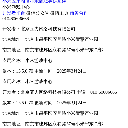
小米应用商店
小米商城
英雄互娱
小米游戏中心
开发者平台
微信公众号
微博主页
商务合作
010-60606666
开发者：北京瓦力网络科技有限公司
北京地址：北京市昌平区安居路小米智慧产业园
南京地址：南京市建邺区永初路37号小米华东总部
应用名称：小米游戏中心
版本：13.5.0.70 更新时间：2025年3月24日
应用名称：小米游戏中心
开发者：北京瓦力网络科技有限公司 电话：010-60606666
版本：13.5.0.70 更新时间：2025年3月24日
北京地址：北京市昌平区安居路小米智慧产业园
南京地址：南京市建邺区永初路37号小米华东总部