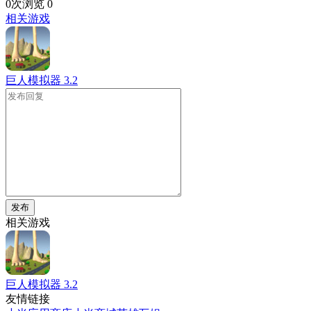
0次浏览
0
相关游戏
巨人模拟器
3.2
发布
相关游戏
巨人模拟器
3.2
友情链接