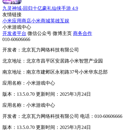
九灵神域-回归十亿豪礼仙侠手游
4.9
友情链接
小米应用商店
小米商城
英雄互娱
小米游戏中心
开发者平台
微信公众号
微博主页
商务合作
010-60606666
开发者：北京瓦力网络科技有限公司
北京地址：北京市昌平区安居路小米智慧产业园
南京地址：南京市建邺区永初路37号小米华东总部
应用名称：小米游戏中心
版本：13.5.0.70 更新时间：2025年3月24日
应用名称：小米游戏中心
开发者：北京瓦力网络科技有限公司 电话：010-60606666
版本：13.5.0.70 更新时间：2025年3月24日