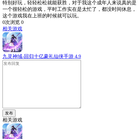
特别好玩，轻轻松松就能获胜，对于我这个成年人来说真的是
一个很轻松的游戏，平时工作实在是太忙了，都没时间休息，
这个游戏我在上班的时候就可以玩。
0次浏览
0
相关游戏
九灵神域-回归十亿豪礼仙侠手游
4.9
发布
相关游戏