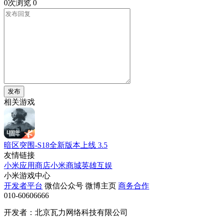
0次浏览
0
发布
相关游戏
暗区突围-S18全新版本上线
3.5
友情链接
小米应用商店
小米商城
英雄互娱
小米游戏中心
开发者平台
微信公众号
微博主页
商务合作
010-60606666
开发者：北京瓦力网络科技有限公司