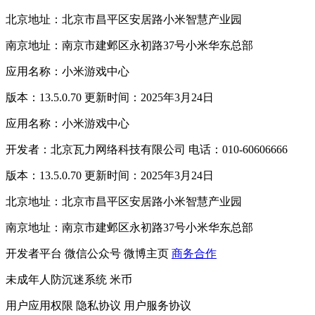
北京地址：北京市昌平区安居路小米智慧产业园
南京地址：南京市建邺区永初路37号小米华东总部
应用名称：小米游戏中心
版本：13.5.0.70 更新时间：2025年3月24日
应用名称：小米游戏中心
开发者：北京瓦力网络科技有限公司 电话：010-60606666
版本：13.5.0.70 更新时间：2025年3月24日
北京地址：北京市昌平区安居路小米智慧产业园
南京地址：南京市建邺区永初路37号小米华东总部
开发者平台
微信公众号
微博主页
商务合作
未成年人防沉迷系统
米币
用户应用权限
隐私协议
用户服务协议