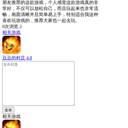
朋友推荐的这款游戏，个人感觉这款游戏真的非
常好，不仅可以放松自己，而且玩起来也非常流
畅，画面清晰并且简单易上手，特别适合我这种
喜欢玩游戏的，推荐大家也一起去玩。
0次浏览
2
相关游戏
豆豆的村庄
4.8
发布
相关游戏