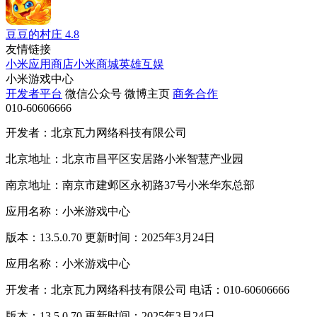
豆豆的村庄
4.8
友情链接
小米应用商店
小米商城
英雄互娱
小米游戏中心
开发者平台
微信公众号
微博主页
商务合作
010-60606666
开发者：北京瓦力网络科技有限公司
北京地址：北京市昌平区安居路小米智慧产业园
南京地址：南京市建邺区永初路37号小米华东总部
应用名称：小米游戏中心
版本：13.5.0.70 更新时间：2025年3月24日
应用名称：小米游戏中心
开发者：北京瓦力网络科技有限公司 电话：010-60606666
版本：13.5.0.70 更新时间：2025年3月24日