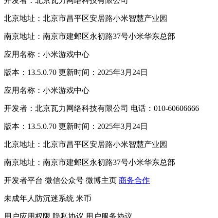
开发者：北京瓦力网络科技有限公司
北京地址：北京市昌平区安居路小米智慧产业园
南京地址：南京市建邺区永初路37号小米华东总部
应用名称：小米游戏中心
版本：13.5.0.70 更新时间：2025年3月24日
应用名称：小米游戏中心
开发者：北京瓦力网络科技有限公司 电话：010-60606666
版本：13.5.0.70 更新时间：2025年3月24日
北京地址：北京市昌平区安居路小米智慧产业园
南京地址：南京市建邺区永初路37号小米华东总部
开发者平台
微信公众号
微博主页
商务合作
未成年人防沉迷系统
米币
用户应用权限
隐私协议
用户服务协议