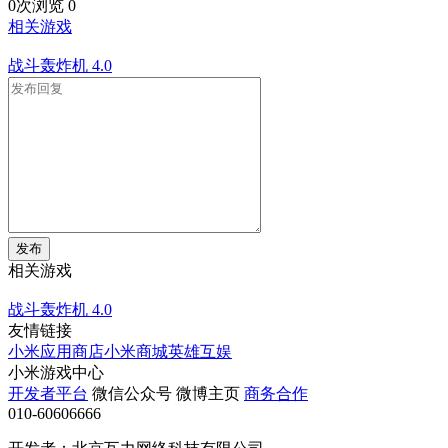
0次浏览
0
相关游戏
战斗轰炸机
4.0
发布
相关游戏
战斗轰炸机
4.0
友情链接
小米应用商店
小米商城
英雄互娱
小米游戏中心
开发者平台
微信公众号
微博主页
商务合作
010-60606666