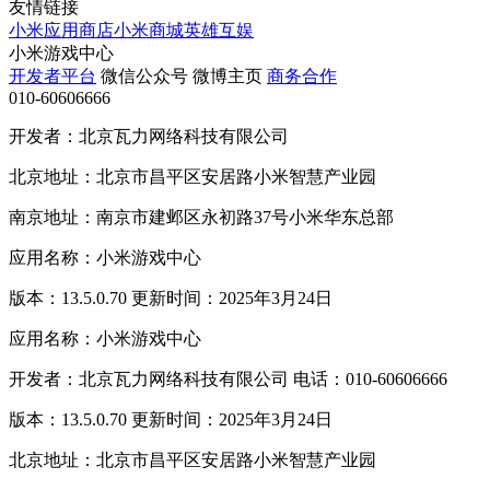
友情链接
小米应用商店
小米商城
英雄互娱
小米游戏中心
开发者平台
微信公众号
微博主页
商务合作
010-60606666
开发者：北京瓦力网络科技有限公司
北京地址：北京市昌平区安居路小米智慧产业园
南京地址：南京市建邺区永初路37号小米华东总部
应用名称：小米游戏中心
版本：13.5.0.70 更新时间：2025年3月24日
应用名称：小米游戏中心
开发者：北京瓦力网络科技有限公司 电话：010-60606666
版本：13.5.0.70 更新时间：2025年3月24日
北京地址：北京市昌平区安居路小米智慧产业园