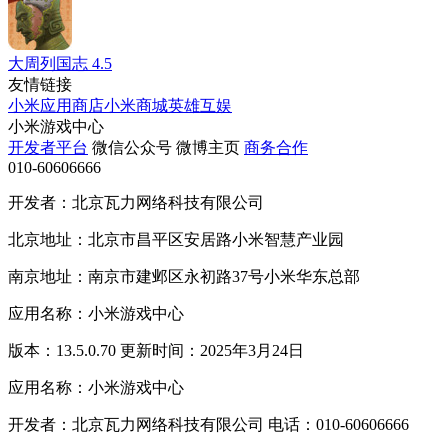
大周列国志
4.5
友情链接
小米应用商店
小米商城
英雄互娱
小米游戏中心
开发者平台
微信公众号
微博主页
商务合作
010-60606666
开发者：北京瓦力网络科技有限公司
北京地址：北京市昌平区安居路小米智慧产业园
南京地址：南京市建邺区永初路37号小米华东总部
应用名称：小米游戏中心
版本：13.5.0.70 更新时间：2025年3月24日
应用名称：小米游戏中心
开发者：北京瓦力网络科技有限公司 电话：010-60606666