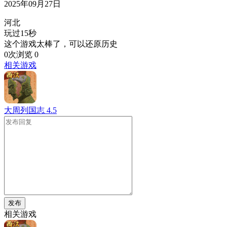
2025年09月27日
河北
玩过15秒
这个游戏太棒了，可以还原历史
0次浏览
0
相关游戏
大周列国志
4.5
发布
相关游戏