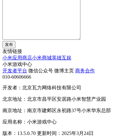
发布
友情链接
小米应用商店
小米商城
英雄互娱
小米游戏中心
开发者平台
微信公众号
微博主页
商务合作
010-60606666
开发者：北京瓦力网络科技有限公司
北京地址：北京市昌平区安居路小米智慧产业园
南京地址：南京市建邺区永初路37号小米华东总部
应用名称：小米游戏中心
版本：13.5.0.70 更新时间：2025年3月24日