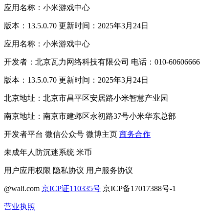
应用名称：小米游戏中心
版本：13.5.0.70 更新时间：2025年3月24日
应用名称：小米游戏中心
开发者：北京瓦力网络科技有限公司 电话：010-60606666
版本：13.5.0.70 更新时间：2025年3月24日
北京地址：北京市昌平区安居路小米智慧产业园
南京地址：南京市建邺区永初路37号小米华东总部
开发者平台
微信公众号
微博主页
商务合作
未成年人防沉迷系统
米币
用户应用权限
隐私协议
用户服务协议
@wali.com
京ICP证110335号
京ICP备17017388号-1
营业执照