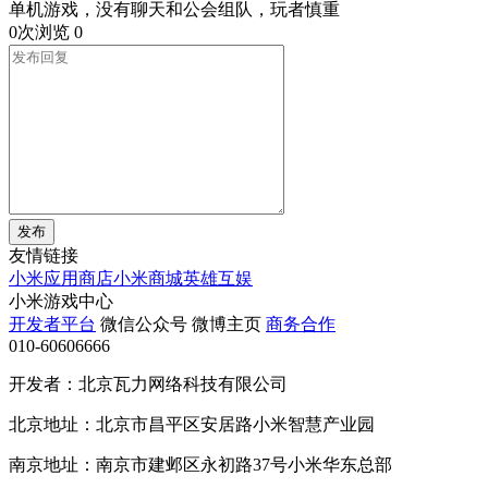
单机游戏，没有聊天和公会组队，玩者慎重
0次浏览
0
发布
友情链接
小米应用商店
小米商城
英雄互娱
小米游戏中心
开发者平台
微信公众号
微博主页
商务合作
010-60606666
开发者：北京瓦力网络科技有限公司
北京地址：北京市昌平区安居路小米智慧产业园
南京地址：南京市建邺区永初路37号小米华东总部