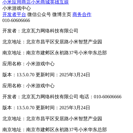
小米应用商店
小米商城
英雄互娱
小米游戏中心
开发者平台
微信公众号
微博主页
商务合作
010-60606666
开发者：北京瓦力网络科技有限公司
北京地址：北京市昌平区安居路小米智慧产业园
南京地址：南京市建邺区永初路37号小米华东总部
应用名称：小米游戏中心
版本：13.5.0.70 更新时间：2025年3月24日
应用名称：小米游戏中心
开发者：北京瓦力网络科技有限公司 电话：010-60606666
版本：13.5.0.70 更新时间：2025年3月24日
北京地址：北京市昌平区安居路小米智慧产业园
南京地址：南京市建邺区永初路37号小米华东总部