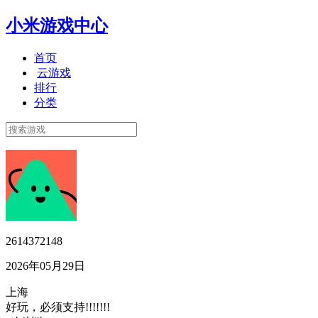
小米游戏中心
首页
云游戏
排行
分类
2614372148
2026年05月29日
上海
好玩，必须支持!!!!!!!