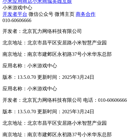
小米应用商店
小米商城
英雄互娱
小米游戏中心
开发者平台
微信公众号
微博主页
商务合作
010-60606666
开发者：北京瓦力网络科技有限公司
北京地址：北京市昌平区安居路小米智慧产业园
南京地址：南京市建邺区永初路37号小米华东总部
应用名称：小米游戏中心
版本：13.5.0.70 更新时间：2025年3月24日
应用名称：小米游戏中心
开发者：北京瓦力网络科技有限公司 电话：010-60606666
版本：13.5.0.70 更新时间：2025年3月24日
北京地址：北京市昌平区安居路小米智慧产业园
南京地址：南京市建邺区永初路37号小米华东总部