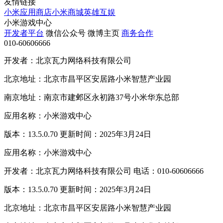
友情链接
小米应用商店
小米商城
英雄互娱
小米游戏中心
开发者平台
微信公众号
微博主页
商务合作
010-60606666
开发者：北京瓦力网络科技有限公司
北京地址：北京市昌平区安居路小米智慧产业园
南京地址：南京市建邺区永初路37号小米华东总部
应用名称：小米游戏中心
版本：13.5.0.70 更新时间：2025年3月24日
应用名称：小米游戏中心
开发者：北京瓦力网络科技有限公司 电话：010-60606666
版本：13.5.0.70 更新时间：2025年3月24日
北京地址：北京市昌平区安居路小米智慧产业园