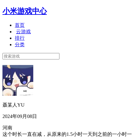
小米游戏中心
首页
云游戏
排行
分类
聂某人YU
2024年09月08日
河南
这个时长一直在减，从原来的1.5小时一天到之前的一小时一