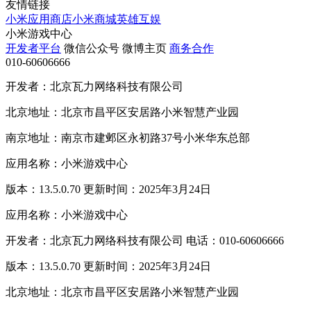
友情链接
小米应用商店
小米商城
英雄互娱
小米游戏中心
开发者平台
微信公众号
微博主页
商务合作
010-60606666
开发者：北京瓦力网络科技有限公司
北京地址：北京市昌平区安居路小米智慧产业园
南京地址：南京市建邺区永初路37号小米华东总部
应用名称：小米游戏中心
版本：13.5.0.70 更新时间：2025年3月24日
应用名称：小米游戏中心
开发者：北京瓦力网络科技有限公司 电话：010-60606666
版本：13.5.0.70 更新时间：2025年3月24日
北京地址：北京市昌平区安居路小米智慧产业园