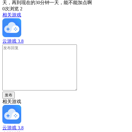
天，再到现在的30分钟一天，能不能加点啊
0次浏览
2
相关游戏
云游戏
3.8
发布
相关游戏
云游戏
3.8