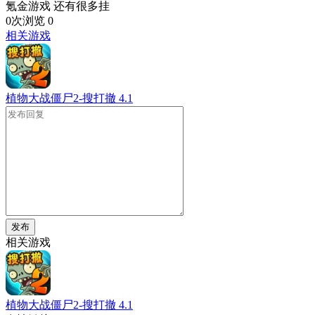
氪金游戏 还有很多挂
0次浏览
0
相关游戏
植物大战僵尸2-搜打撤
4.1
发布
相关游戏
植物大战僵尸2-搜打撤
4.1