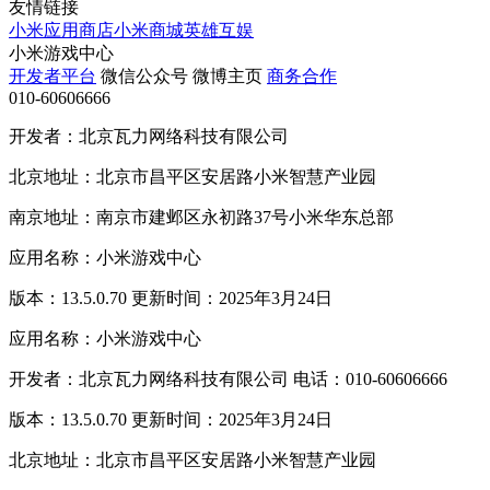
友情链接
小米应用商店
小米商城
英雄互娱
小米游戏中心
开发者平台
微信公众号
微博主页
商务合作
010-60606666
开发者：北京瓦力网络科技有限公司
北京地址：北京市昌平区安居路小米智慧产业园
南京地址：南京市建邺区永初路37号小米华东总部
应用名称：小米游戏中心
版本：13.5.0.70 更新时间：2025年3月24日
应用名称：小米游戏中心
开发者：北京瓦力网络科技有限公司 电话：010-60606666
版本：13.5.0.70 更新时间：2025年3月24日
北京地址：北京市昌平区安居路小米智慧产业园