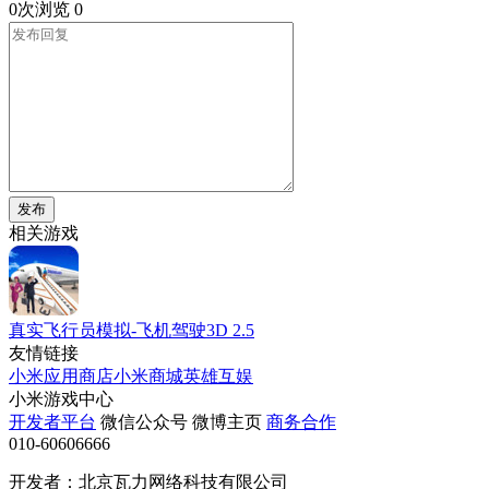
0次浏览
0
发布
相关游戏
真实飞行员模拟-飞机驾驶3D
2.5
友情链接
小米应用商店
小米商城
英雄互娱
小米游戏中心
开发者平台
微信公众号
微博主页
商务合作
010-60606666
开发者：北京瓦力网络科技有限公司