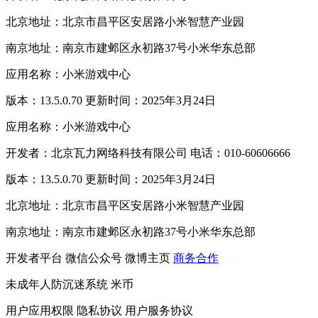
北京地址：北京市昌平区安居路小米智慧产业园
南京地址：南京市建邺区永初路37号小米华东总部
应用名称：小米游戏中心
版本：13.5.0.70 更新时间：2025年3月24日
应用名称：小米游戏中心
开发者：北京瓦力网络科技有限公司 电话：010-60606666
版本：13.5.0.70 更新时间：2025年3月24日
北京地址：北京市昌平区安居路小米智慧产业园
南京地址：南京市建邺区永初路37号小米华东总部
开发者平台
微信公众号
微博主页
商务合作
未成年人防沉迷系统
米币
用户应用权限
隐私协议
用户服务协议