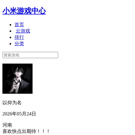
小米游戏中心
首页
云游戏
排行
分类
以仰为名
2026年05月24日
河南
喜欢快点出期待！！！