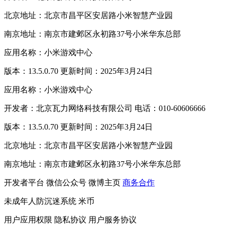
北京地址：北京市昌平区安居路小米智慧产业园
南京地址：南京市建邺区永初路37号小米华东总部
应用名称：小米游戏中心
版本：13.5.0.70 更新时间：2025年3月24日
应用名称：小米游戏中心
开发者：北京瓦力网络科技有限公司 电话：010-60606666
版本：13.5.0.70 更新时间：2025年3月24日
北京地址：北京市昌平区安居路小米智慧产业园
南京地址：南京市建邺区永初路37号小米华东总部
开发者平台
微信公众号
微博主页
商务合作
未成年人防沉迷系统
米币
用户应用权限
隐私协议
用户服务协议