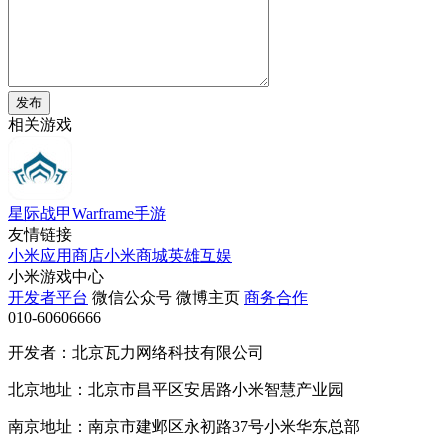
发布
相关游戏
星际战甲Warframe手游
友情链接
小米应用商店
小米商城
英雄互娱
小米游戏中心
开发者平台
微信公众号
微博主页
商务合作
010-60606666
开发者：北京瓦力网络科技有限公司
北京地址：北京市昌平区安居路小米智慧产业园
南京地址：南京市建邺区永初路37号小米华东总部