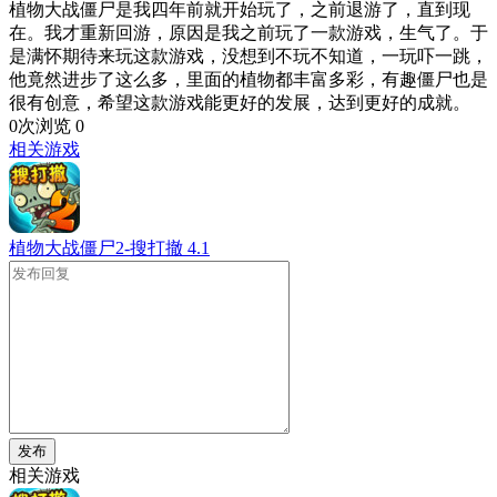
植物大战僵尸是我四年前就开始玩了，之前退游了，直到现
在。我才重新回游，原因是我之前玩了一款游戏，生气了。于
是满怀期待来玩这款游戏，没想到不玩不知道，一玩吓一跳，
他竟然进步了这么多，里面的植物都丰富多彩，有趣僵尸也是
很有创意，希望这款游戏能更好的发展，达到更好的成就。
0次浏览
0
相关游戏
植物大战僵尸2-搜打撤
4.1
发布
相关游戏