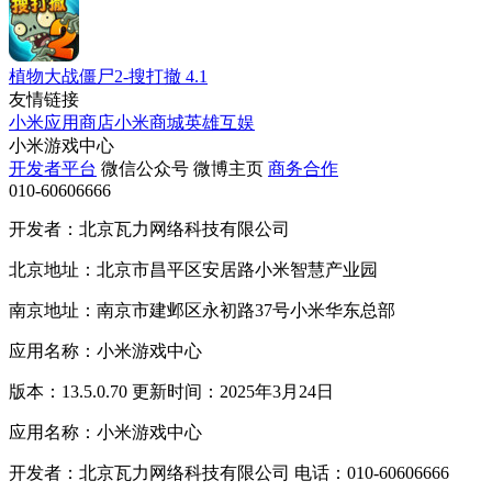
植物大战僵尸2-搜打撤
4.1
友情链接
小米应用商店
小米商城
英雄互娱
小米游戏中心
开发者平台
微信公众号
微博主页
商务合作
010-60606666
开发者：北京瓦力网络科技有限公司
北京地址：北京市昌平区安居路小米智慧产业园
南京地址：南京市建邺区永初路37号小米华东总部
应用名称：小米游戏中心
版本：13.5.0.70 更新时间：2025年3月24日
应用名称：小米游戏中心
开发者：北京瓦力网络科技有限公司 电话：010-60606666