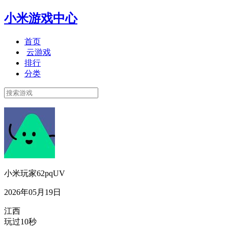
小米游戏中心
首页
云游戏
排行
分类
小米玩家62pqUV
2026年05月19日
江西
玩过10秒