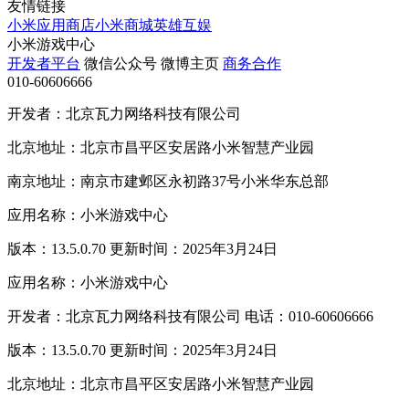
友情链接
小米应用商店
小米商城
英雄互娱
小米游戏中心
开发者平台
微信公众号
微博主页
商务合作
010-60606666
开发者：北京瓦力网络科技有限公司
北京地址：北京市昌平区安居路小米智慧产业园
南京地址：南京市建邺区永初路37号小米华东总部
应用名称：小米游戏中心
版本：13.5.0.70 更新时间：2025年3月24日
应用名称：小米游戏中心
开发者：北京瓦力网络科技有限公司 电话：010-60606666
版本：13.5.0.70 更新时间：2025年3月24日
北京地址：北京市昌平区安居路小米智慧产业园