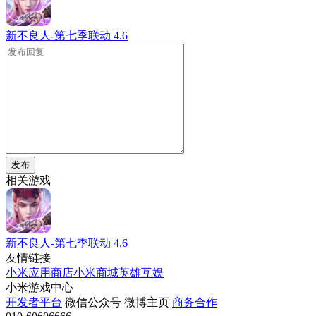
新不良人-第七季联动
4.6
发布
相关游戏
新不良人-第七季联动
4.6
友情链接
小米应用商店
小米商城
英雄互娱
小米游戏中心
开发者平台
微信公众号
微博主页
商务合作