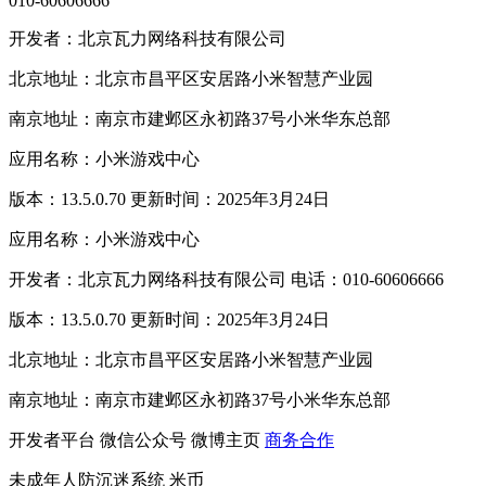
010-60606666
开发者：北京瓦力网络科技有限公司
北京地址：北京市昌平区安居路小米智慧产业园
南京地址：南京市建邺区永初路37号小米华东总部
应用名称：小米游戏中心
版本：13.5.0.70 更新时间：2025年3月24日
应用名称：小米游戏中心
开发者：北京瓦力网络科技有限公司 电话：010-60606666
版本：13.5.0.70 更新时间：2025年3月24日
北京地址：北京市昌平区安居路小米智慧产业园
南京地址：南京市建邺区永初路37号小米华东总部
开发者平台
微信公众号
微博主页
商务合作
未成年人防沉迷系统
米币