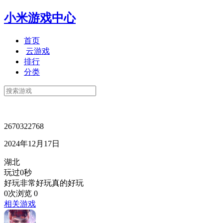
小米游戏中心
首页
云游戏
排行
分类
2670322768
2024年12月17日
湖北
玩过0秒
好玩非常好玩真的好玩
0次浏览
0
相关游戏