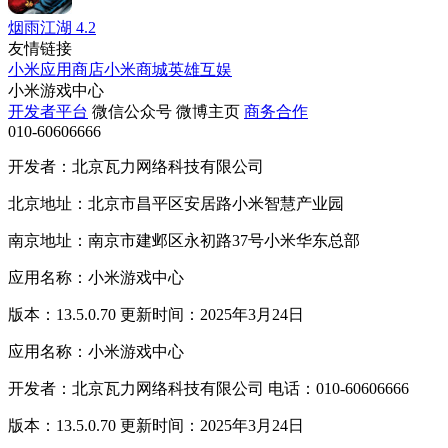
烟雨江湖
4.2
友情链接
小米应用商店
小米商城
英雄互娱
小米游戏中心
开发者平台
微信公众号
微博主页
商务合作
010-60606666
开发者：北京瓦力网络科技有限公司
北京地址：北京市昌平区安居路小米智慧产业园
南京地址：南京市建邺区永初路37号小米华东总部
应用名称：小米游戏中心
版本：13.5.0.70 更新时间：2025年3月24日
应用名称：小米游戏中心
开发者：北京瓦力网络科技有限公司 电话：010-60606666
版本：13.5.0.70 更新时间：2025年3月24日