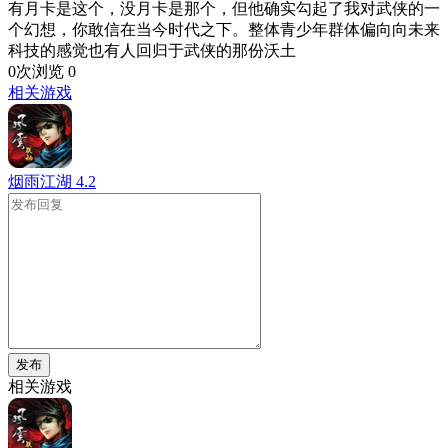
有月卡是这个，没月卡是那个，但他确实勾起了我对武侠的一
个幻想，你敢信在当今时代之下。整体青少年群体偏向向未来
科技的感觉也有人回归于武侠的那份沃土
0次浏览
0
相关游戏
烟雨江湖
4.2
发布
相关游戏