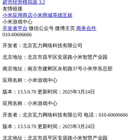
超市经营模拟器
3.2
友情链接
小米应用商店
小米商城
英雄互娱
小米游戏中心
开发者平台
微信公众号
微博主页
商务合作
010-60606666
开发者：北京瓦力网络科技有限公司
北京地址：北京市昌平区安居路小米智慧产业园
南京地址：南京市建邺区永初路37号小米华东总部
应用名称：小米游戏中心
版本：13.5.0.70 更新时间：2025年3月24日
应用名称：小米游戏中心
开发者：北京瓦力网络科技有限公司 电话：010-60606666
版本：13.5.0.70 更新时间：2025年3月24日
北京地址：北京市昌平区安居路小米智慧产业园