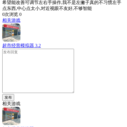
希望能改善可调节左右手操作,我不是左撇子真的不习惯左手
点东西,中心点太小,对近视眼不友好,不够智能
0次浏览
0
相关游戏
超市经营模拟器
3.2
发布
相关游戏