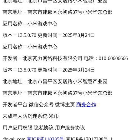
北京地址：北京市昌平区安居路小米智慧产业园
南京地址：南京市建邺区永初路37号小米华东总部
应用名称：小米游戏中心
版本：13.5.0.70 更新时间：2025年3月24日
应用名称：小米游戏中心
开发者：北京瓦力网络科技有限公司 电话：010-60606666
版本：13.5.0.70 更新时间：2025年3月24日
北京地址：北京市昌平区安居路小米智慧产业园
南京地址：南京市建邺区永初路37号小米华东总部
开发者平台
微信公众号
微博主页
商务合作
未成年人防沉迷系统
米币
用户应用权限
隐私协议
用户服务协议
@wali.com
京ICP证110335号
京ICP备17017388号-1