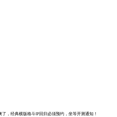
了，经典横版格斗IP回归必须预约，坐等开测通知！