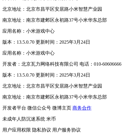
北京地址：北京市昌平区安居路小米智慧产业园
南京地址：南京市建邺区永初路37号小米华东总部
应用名称：小米游戏中心
版本：13.5.0.70 更新时间：2025年3月24日
应用名称：小米游戏中心
开发者：北京瓦力网络科技有限公司 电话：010-60606666
版本：13.5.0.70 更新时间：2025年3月24日
北京地址：北京市昌平区安居路小米智慧产业园
南京地址：南京市建邺区永初路37号小米华东总部
开发者平台
微信公众号
微博主页
商务合作
未成年人防沉迷系统
米币
用户应用权限
隐私协议
用户服务协议