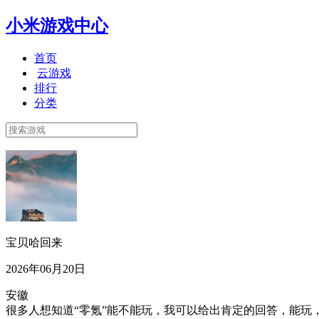
小米游戏中心
首页
云游戏
排行
分类
宝贝哈回来
2026年06月20日
安徽
很多人想知道“零氪”能不能玩，我可以给出肯定的回答，能玩