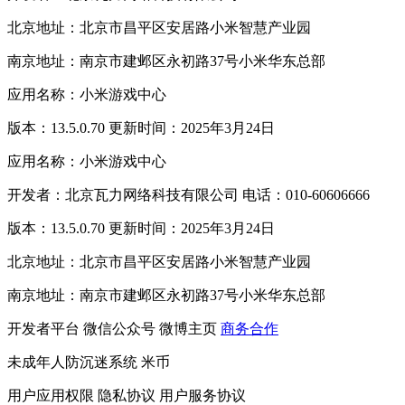
北京地址：北京市昌平区安居路小米智慧产业园
南京地址：南京市建邺区永初路37号小米华东总部
应用名称：小米游戏中心
版本：13.5.0.70 更新时间：2025年3月24日
应用名称：小米游戏中心
开发者：北京瓦力网络科技有限公司 电话：010-60606666
版本：13.5.0.70 更新时间：2025年3月24日
北京地址：北京市昌平区安居路小米智慧产业园
南京地址：南京市建邺区永初路37号小米华东总部
开发者平台
微信公众号
微博主页
商务合作
未成年人防沉迷系统
米币
用户应用权限
隐私协议
用户服务协议