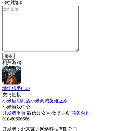
0次浏览
0
发布
相关游戏
地牢猎手6
4.3
友情链接
小米应用商店
小米商城
英雄互娱
小米游戏中心
开发者平台
微信公众号
微博主页
商务合作
010-60606666
开发者：北京瓦力网络科技有限公司