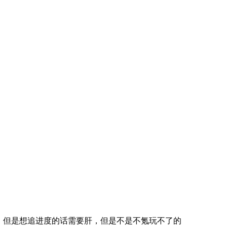
，但是想追进度的话需要肝，但是不是不氪玩不了的