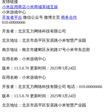
友情链接
小米应用商店
小米商城
英雄互娱
小米游戏中心
开发者平台
微信公众号
微博主页
商务合作
010-60606666
开发者：北京瓦力网络科技有限公司
北京地址：北京市昌平区安居路小米智慧产业园
南京地址：南京市建邺区永初路37号小米华东总部
应用名称：小米游戏中心
版本：13.5.0.70 更新时间：2025年3月24日
应用名称：小米游戏中心
开发者：北京瓦力网络科技有限公司 电话：010-60606666
版本：13.5.0.70 更新时间：2025年3月24日
北京地址：北京市昌平区安居路小米智慧产业园