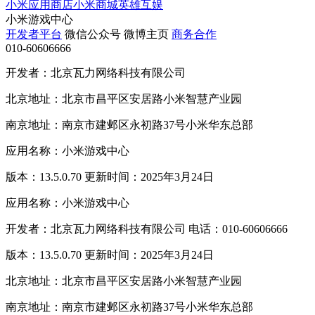
小米应用商店
小米商城
英雄互娱
小米游戏中心
开发者平台
微信公众号
微博主页
商务合作
010-60606666
开发者：北京瓦力网络科技有限公司
北京地址：北京市昌平区安居路小米智慧产业园
南京地址：南京市建邺区永初路37号小米华东总部
应用名称：小米游戏中心
版本：13.5.0.70 更新时间：2025年3月24日
应用名称：小米游戏中心
开发者：北京瓦力网络科技有限公司 电话：010-60606666
版本：13.5.0.70 更新时间：2025年3月24日
北京地址：北京市昌平区安居路小米智慧产业园
南京地址：南京市建邺区永初路37号小米华东总部