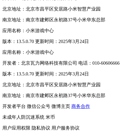
北京地址：北京市昌平区安居路小米智慧产业园
南京地址：南京市建邺区永初路37号小米华东总部
应用名称：小米游戏中心
版本：13.5.0.70 更新时间：2025年3月24日
应用名称：小米游戏中心
开发者：北京瓦力网络科技有限公司 电话：010-60606666
版本：13.5.0.70 更新时间：2025年3月24日
北京地址：北京市昌平区安居路小米智慧产业园
南京地址：南京市建邺区永初路37号小米华东总部
开发者平台
微信公众号
微博主页
商务合作
未成年人防沉迷系统
米币
用户应用权限
隐私协议
用户服务协议