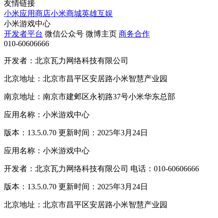
友情链接
小米应用商店
小米商城
英雄互娱
小米游戏中心
开发者平台
微信公众号
微博主页
商务合作
010-60606666
开发者：北京瓦力网络科技有限公司
北京地址：北京市昌平区安居路小米智慧产业园
南京地址：南京市建邺区永初路37号小米华东总部
应用名称：小米游戏中心
版本：13.5.0.70 更新时间：2025年3月24日
应用名称：小米游戏中心
开发者：北京瓦力网络科技有限公司 电话：010-60606666
版本：13.5.0.70 更新时间：2025年3月24日
北京地址：北京市昌平区安居路小米智慧产业园