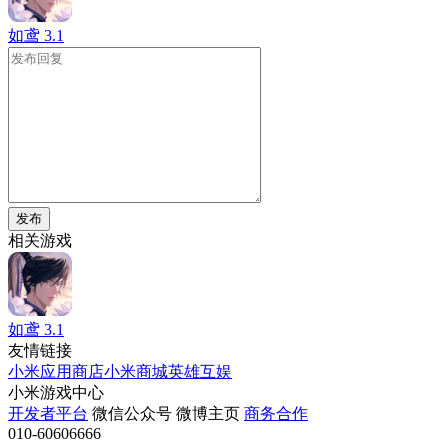
如鸢
3.1
发布
相关游戏
如鸢
3.1
友情链接
小米应用商店
小米商城
英雄互娱
小米游戏中心
开发者平台
微信公众号
微博主页
商务合作
010-60606666