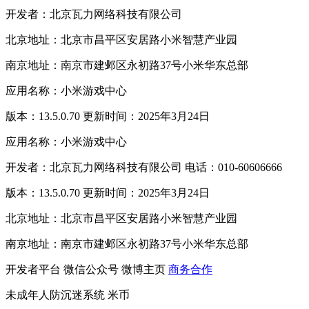
开发者：北京瓦力网络科技有限公司
北京地址：北京市昌平区安居路小米智慧产业园
南京地址：南京市建邺区永初路37号小米华东总部
应用名称：小米游戏中心
版本：13.5.0.70 更新时间：2025年3月24日
应用名称：小米游戏中心
开发者：北京瓦力网络科技有限公司 电话：010-60606666
版本：13.5.0.70 更新时间：2025年3月24日
北京地址：北京市昌平区安居路小米智慧产业园
南京地址：南京市建邺区永初路37号小米华东总部
开发者平台
微信公众号
微博主页
商务合作
未成年人防沉迷系统
米币