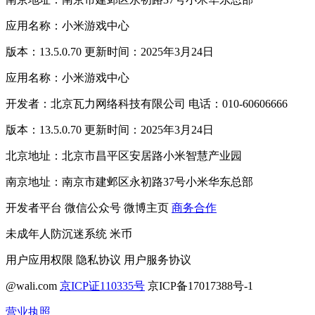
应用名称：小米游戏中心
版本：13.5.0.70 更新时间：2025年3月24日
应用名称：小米游戏中心
开发者：北京瓦力网络科技有限公司 电话：010-60606666
版本：13.5.0.70 更新时间：2025年3月24日
北京地址：北京市昌平区安居路小米智慧产业园
南京地址：南京市建邺区永初路37号小米华东总部
开发者平台
微信公众号
微博主页
商务合作
未成年人防沉迷系统
米币
用户应用权限
隐私协议
用户服务协议
@wali.com
京ICP证110335号
京ICP备17017388号-1
营业执照