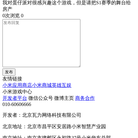
我对蛋仔派对很感兴趣这个游戏，但是请把S1赛季的舞台给
房产
0次浏览
0
发布
友情链接
小米应用商店
小米商城
英雄互娱
小米游戏中心
开发者平台
微信公众号
微博主页
商务合作
010-60606666
开发者：北京瓦力网络科技有限公司
北京地址：北京市昌平区安居路小米智慧产业园
南京地址：南京市建邺区永初路37号小米华东总部