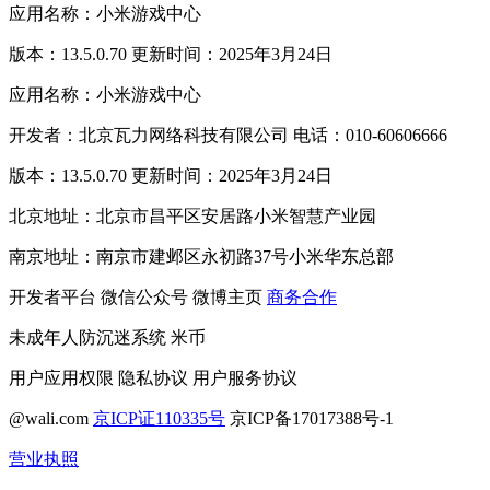
应用名称：小米游戏中心
版本：13.5.0.70 更新时间：2025年3月24日
应用名称：小米游戏中心
开发者：北京瓦力网络科技有限公司 电话：010-60606666
版本：13.5.0.70 更新时间：2025年3月24日
北京地址：北京市昌平区安居路小米智慧产业园
南京地址：南京市建邺区永初路37号小米华东总部
开发者平台
微信公众号
微博主页
商务合作
未成年人防沉迷系统
米币
用户应用权限
隐私协议
用户服务协议
@wali.com
京ICP证110335号
京ICP备17017388号-1
营业执照