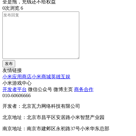
全是拖，充钱还不给权益
0次浏览
6
发布
友情链接
小米应用商店
小米商城
英雄互娱
小米游戏中心
开发者平台
微信公众号
微博主页
商务合作
010-60606666
开发者：北京瓦力网络科技有限公司
北京地址：北京市昌平区安居路小米智慧产业园
南京地址：南京市建邺区永初路37号小米华东总部