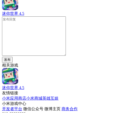
迷你世界
4.5
发布
相关游戏
迷你世界
4.5
友情链接
小米应用商店
小米商城
英雄互娱
小米游戏中心
开发者平台
微信公众号
微博主页
商务合作