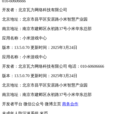
010-60606666
开发者：北京瓦力网络科技有限公司
北京地址：北京市昌平区安居路小米智慧产业园
南京地址：南京市建邺区永初路37号小米华东总部
应用名称：小米游戏中心
版本：13.5.0.70 更新时间：2025年3月24日
应用名称：小米游戏中心
开发者：北京瓦力网络科技有限公司 电话：010-60606666
版本：13.5.0.70 更新时间：2025年3月24日
北京地址：北京市昌平区安居路小米智慧产业园
南京地址：南京市建邺区永初路37号小米华东总部
开发者平台
微信公众号
微博主页
商务合作
未成年人防沉迷系统
米币