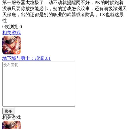
第一服务器太垃圾了，动不动就提醒网不好，PK的时候跑着
没事只要你放技能必卡，别的游戏怎么没事，还有满级深渊天
天保底，出的还都是别的职业的武器或者防具，TX也就这尿
性
0次浏览
0
相关游戏
地下城与勇士：起源
2.1
发布
相关游戏