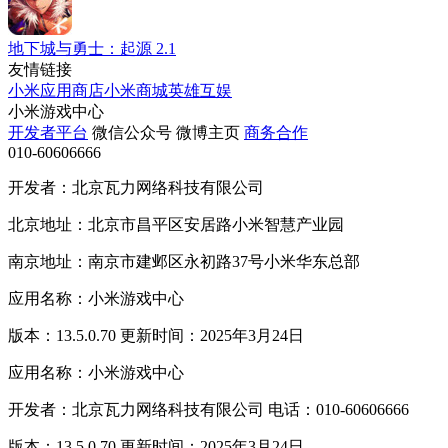
地下城与勇士：起源
2.1
友情链接
小米应用商店
小米商城
英雄互娱
小米游戏中心
开发者平台
微信公众号
微博主页
商务合作
010-60606666
开发者：北京瓦力网络科技有限公司
北京地址：北京市昌平区安居路小米智慧产业园
南京地址：南京市建邺区永初路37号小米华东总部
应用名称：小米游戏中心
版本：13.5.0.70 更新时间：2025年3月24日
应用名称：小米游戏中心
开发者：北京瓦力网络科技有限公司 电话：010-60606666
版本：13.5.0.70 更新时间：2025年3月24日