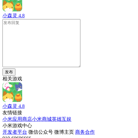
小森灵
4.8
发布
相关游戏
小森灵
4.8
友情链接
小米应用商店
小米商城
英雄互娱
小米游戏中心
开发者平台
微信公众号
微博主页
商务合作