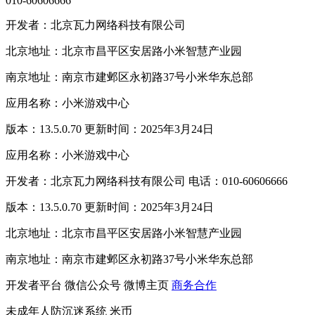
010-60606666
开发者：北京瓦力网络科技有限公司
北京地址：北京市昌平区安居路小米智慧产业园
南京地址：南京市建邺区永初路37号小米华东总部
应用名称：小米游戏中心
版本：13.5.0.70 更新时间：2025年3月24日
应用名称：小米游戏中心
开发者：北京瓦力网络科技有限公司 电话：010-60606666
版本：13.5.0.70 更新时间：2025年3月24日
北京地址：北京市昌平区安居路小米智慧产业园
南京地址：南京市建邺区永初路37号小米华东总部
开发者平台
微信公众号
微博主页
商务合作
未成年人防沉迷系统
米币