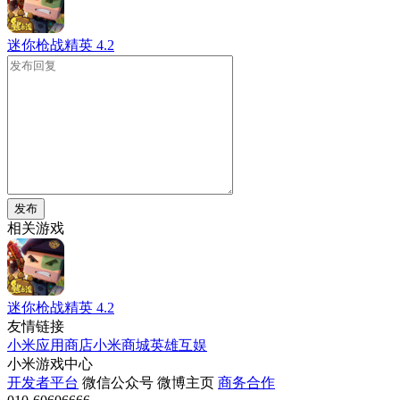
迷你枪战精英
4.2
发布
相关游戏
迷你枪战精英
4.2
友情链接
小米应用商店
小米商城
英雄互娱
小米游戏中心
开发者平台
微信公众号
微博主页
商务合作