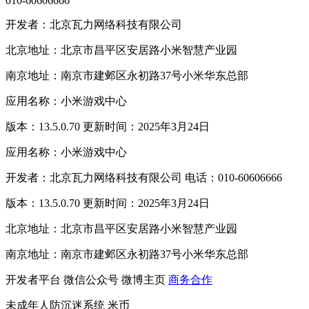
010-60606666
开发者：北京瓦力网络科技有限公司
北京地址：北京市昌平区安居路小米智慧产业园
南京地址：南京市建邺区永初路37号小米华东总部
应用名称：小米游戏中心
版本：13.5.0.70 更新时间：2025年3月24日
应用名称：小米游戏中心
开发者：北京瓦力网络科技有限公司 电话：010-60606666
版本：13.5.0.70 更新时间：2025年3月24日
北京地址：北京市昌平区安居路小米智慧产业园
南京地址：南京市建邺区永初路37号小米华东总部
开发者平台
微信公众号
微博主页
商务合作
未成年人防沉迷系统
米币