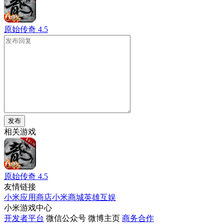
原始传奇
4.5
发布
相关游戏
原始传奇
4.5
友情链接
小米应用商店
小米商城
英雄互娱
小米游戏中心
开发者平台
微信公众号
微博主页
商务合作