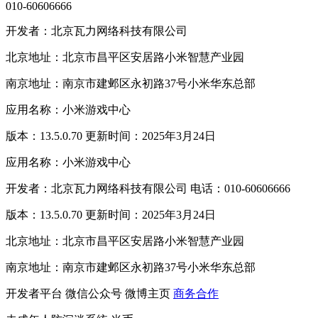
010-60606666
开发者：北京瓦力网络科技有限公司
北京地址：北京市昌平区安居路小米智慧产业园
南京地址：南京市建邺区永初路37号小米华东总部
应用名称：小米游戏中心
版本：13.5.0.70 更新时间：2025年3月24日
应用名称：小米游戏中心
开发者：北京瓦力网络科技有限公司 电话：010-60606666
版本：13.5.0.70 更新时间：2025年3月24日
北京地址：北京市昌平区安居路小米智慧产业园
南京地址：南京市建邺区永初路37号小米华东总部
开发者平台
微信公众号
微博主页
商务合作