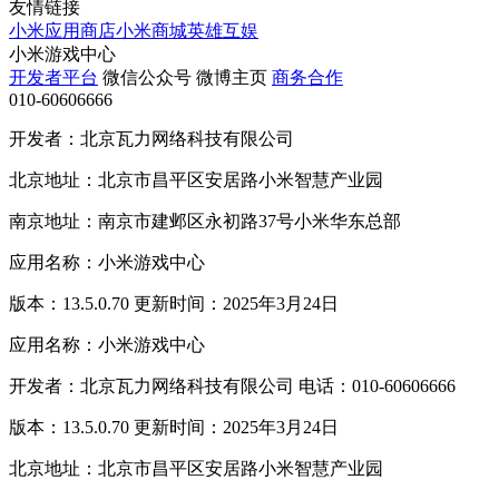
友情链接
小米应用商店
小米商城
英雄互娱
小米游戏中心
开发者平台
微信公众号
微博主页
商务合作
010-60606666
开发者：北京瓦力网络科技有限公司
北京地址：北京市昌平区安居路小米智慧产业园
南京地址：南京市建邺区永初路37号小米华东总部
应用名称：小米游戏中心
版本：13.5.0.70 更新时间：2025年3月24日
应用名称：小米游戏中心
开发者：北京瓦力网络科技有限公司 电话：010-60606666
版本：13.5.0.70 更新时间：2025年3月24日
北京地址：北京市昌平区安居路小米智慧产业园