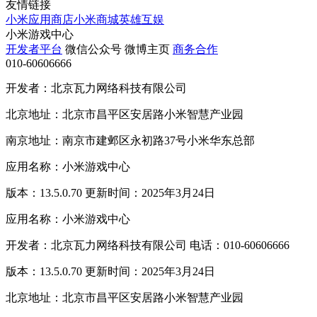
友情链接
小米应用商店
小米商城
英雄互娱
小米游戏中心
开发者平台
微信公众号
微博主页
商务合作
010-60606666
开发者：北京瓦力网络科技有限公司
北京地址：北京市昌平区安居路小米智慧产业园
南京地址：南京市建邺区永初路37号小米华东总部
应用名称：小米游戏中心
版本：13.5.0.70 更新时间：2025年3月24日
应用名称：小米游戏中心
开发者：北京瓦力网络科技有限公司 电话：010-60606666
版本：13.5.0.70 更新时间：2025年3月24日
北京地址：北京市昌平区安居路小米智慧产业园