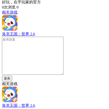
好玩，在乎玩家的官方
0次浏览
0
相关游戏
洛克王国：世界
2.6
发布
相关游戏
洛克王国：世界
2.6