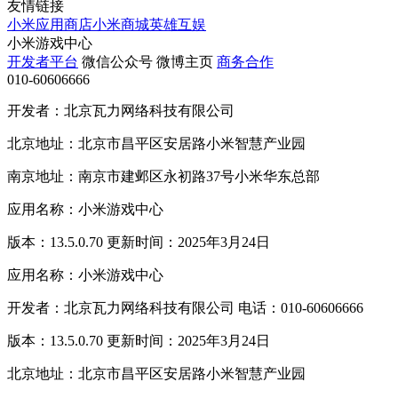
友情链接
小米应用商店
小米商城
英雄互娱
小米游戏中心
开发者平台
微信公众号
微博主页
商务合作
010-60606666
开发者：北京瓦力网络科技有限公司
北京地址：北京市昌平区安居路小米智慧产业园
南京地址：南京市建邺区永初路37号小米华东总部
应用名称：小米游戏中心
版本：13.5.0.70 更新时间：2025年3月24日
应用名称：小米游戏中心
开发者：北京瓦力网络科技有限公司 电话：010-60606666
版本：13.5.0.70 更新时间：2025年3月24日
北京地址：北京市昌平区安居路小米智慧产业园