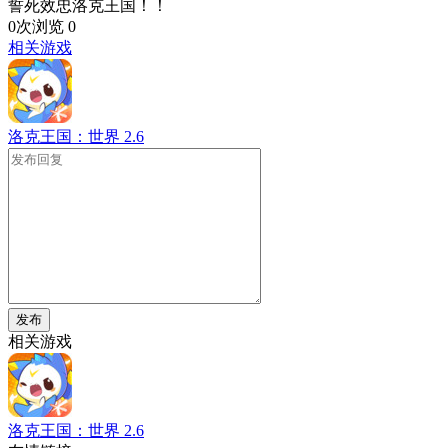
誓死效忠洛克王国！！
0次浏览
0
相关游戏
洛克王国：世界
2.6
发布
相关游戏
洛克王国：世界
2.6