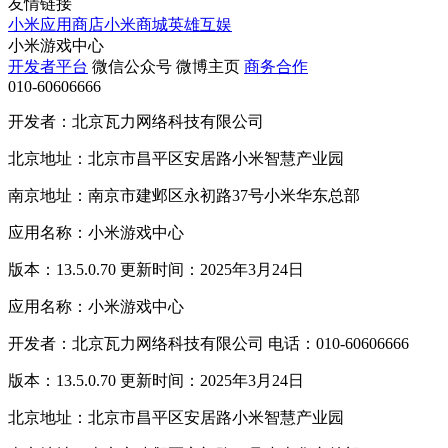
友情链接
小米应用商店
小米商城
英雄互娱
小米游戏中心
开发者平台
微信公众号
微博主页
商务合作
010-60606666
开发者：北京瓦力网络科技有限公司
北京地址：北京市昌平区安居路小米智慧产业园
南京地址：南京市建邺区永初路37号小米华东总部
应用名称：小米游戏中心
版本：13.5.0.70 更新时间：2025年3月24日
应用名称：小米游戏中心
开发者：北京瓦力网络科技有限公司 电话：010-60606666
版本：13.5.0.70 更新时间：2025年3月24日
北京地址：北京市昌平区安居路小米智慧产业园