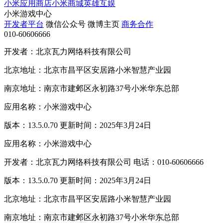
小米应用商店
小米商城
英雄互娱
小米游戏中心
开发者平台
微信公众号
微博主页
商务合作
010-60606666
开发者：北京瓦力网络科技有限公司
北京地址：北京市昌平区安居路小米智慧产业园
南京地址：南京市建邺区永初路37号小米华东总部
应用名称：小米游戏中心
版本：13.5.0.70 更新时间：2025年3月24日
应用名称：小米游戏中心
开发者：北京瓦力网络科技有限公司 电话：010-60606666
版本：13.5.0.70 更新时间：2025年3月24日
北京地址：北京市昌平区安居路小米智慧产业园
南京地址：南京市建邺区永初路37号小米华东总部