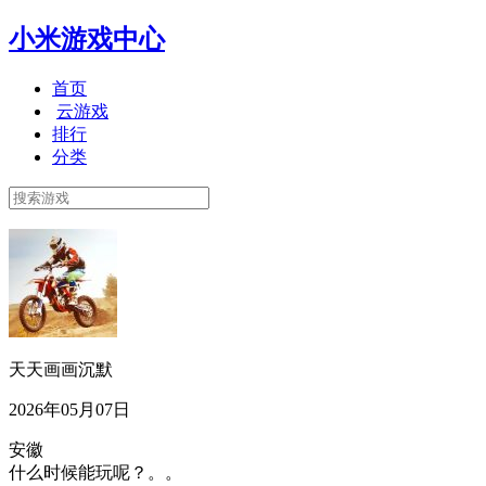
小米游戏中心
首页
云游戏
排行
分类
天天画画沉默
2026年05月07日
安徽
什么时候能玩呢？。。