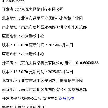
010-60606666
开发者：北京瓦力网络科技有限公司
北京地址：北京市昌平区安居路小米智慧产业园
南京地址：南京市建邺区永初路37号小米华东总部
应用名称：小米游戏中心
版本：13.5.0.70 更新时间：2025年3月24日
应用名称：小米游戏中心
开发者：北京瓦力网络科技有限公司 电话：010-60606666
版本：13.5.0.70 更新时间：2025年3月24日
北京地址：北京市昌平区安居路小米智慧产业园
南京地址：南京市建邺区永初路37号小米华东总部
开发者平台
微信公众号
微博主页
商务合作
未成年人防沉迷系统
米币