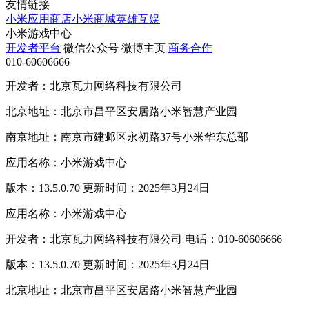
友情链接
小米应用商店
小米商城
英雄互娱
小米游戏中心
开发者平台
微信公众号
微博主页
商务合作
010-60606666
开发者：北京瓦力网络科技有限公司
北京地址：北京市昌平区安居路小米智慧产业园
南京地址：南京市建邺区永初路37号小米华东总部
应用名称：小米游戏中心
版本：13.5.0.70 更新时间：2025年3月24日
应用名称：小米游戏中心
开发者：北京瓦力网络科技有限公司 电话：010-60606666
版本：13.5.0.70 更新时间：2025年3月24日
北京地址：北京市昌平区安居路小米智慧产业园