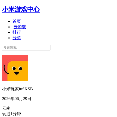
小米游戏中心
首页
云游戏
排行
分类
小米玩家fuSKSB
2026年06月29日
云南
玩过1分钟