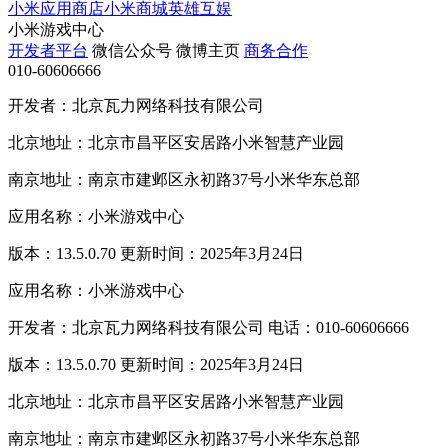
小米应用商店
小米商城
英雄互娱
小米游戏中心
开发者平台
微信公众号
微博主页
商务合作
010-60606666
开发者：北京瓦力网络科技有限公司
北京地址：北京市昌平区安居路小米智慧产业园
南京地址：南京市建邺区永初路37号小米华东总部
应用名称：小米游戏中心
版本：13.5.0.70 更新时间：2025年3月24日
应用名称：小米游戏中心
开发者：北京瓦力网络科技有限公司 电话：010-60606666
版本：13.5.0.70 更新时间：2025年3月24日
北京地址：北京市昌平区安居路小米智慧产业园
南京地址：南京市建邺区永初路37号小米华东总部