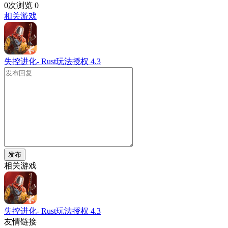
0次浏览
0
相关游戏
失控进化- Rust玩法授权
4.3
发布
相关游戏
失控进化- Rust玩法授权
4.3
友情链接