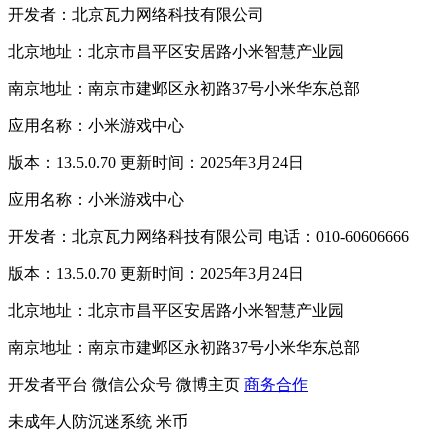
开发者：北京瓦力网络科技有限公司
北京地址：北京市昌平区安居路小米智慧产业园
南京地址：南京市建邺区永初路37号小米华东总部
应用名称：小米游戏中心
版本：13.5.0.70 更新时间：2025年3月24日
应用名称：小米游戏中心
开发者：北京瓦力网络科技有限公司 电话：010-60606666
版本：13.5.0.70 更新时间：2025年3月24日
北京地址：北京市昌平区安居路小米智慧产业园
南京地址：南京市建邺区永初路37号小米华东总部
开发者平台
微信公众号
微博主页
商务合作
未成年人防沉迷系统
米币