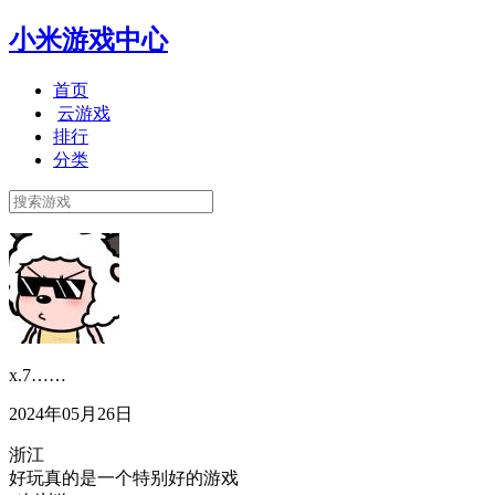
小米游戏中心
首页
云游戏
排行
分类
x.7……
2024年05月26日
浙江
好玩真的是一个特别好的游戏