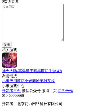
0次浏览
0
发布
相关游戏
神火大陆-高爆魔王暗黑魔幻手游
4.8
友情链接
小米应用商店
小米商城
英雄互娱
小米游戏中心
开发者平台
微信公众号
微博主页
商务合作
010-60606666
开发者：北京瓦力网络科技有限公司