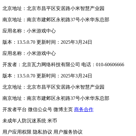
北京地址：北京市昌平区安居路小米智慧产业园
南京地址：南京市建邺区永初路37号小米华东总部
应用名称：小米游戏中心
版本：13.5.0.70 更新时间：2025年3月24日
应用名称：小米游戏中心
开发者：北京瓦力网络科技有限公司 电话：010-60606666
版本：13.5.0.70 更新时间：2025年3月24日
北京地址：北京市昌平区安居路小米智慧产业园
南京地址：南京市建邺区永初路37号小米华东总部
开发者平台
微信公众号
微博主页
商务合作
未成年人防沉迷系统
米币
用户应用权限
隐私协议
用户服务协议